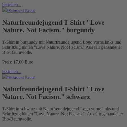
bestellen...
#Shirts und Beutel
Naturfreundejugend T-Shirt "Love
Nature. Not Facism." burgundy
T-Shirt in burgundy mit Naturfreundejugend Logo vorne links und
Schriftzug hinten "Love Nature. Not Facism." Aus fair gehandelter
Bio-Baumwolle.
Preis: 17,00 Euro
bestellen...
#Shirts und Beutel
Naturfreundejugend T-Shirt "Love
Nature. Not Facism." schwarz
T-Shirt in schwarz mit Naturfreundejugend Logo vorne links und
Schriftzug hinten "Love Nature. Not Facism.". Aus fair gehandelter
Bio-Baumwolle.