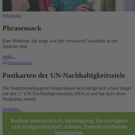
#Methoden
Phrasensack
Eine Methode, die zeigt, wie tief verwurzelt Vorurteile in der
Sprache sind
mehr...
#Publikationen
Postkarten der UN-Nachhaltigkeitsziele
Die Naturfreundejugend Deutschlands beschäftigt sich schon länger
mit den 17 UN-Nachhaltigkeitszielen (SDGs) und hat dazu diese
Postkarten erstellt.
bestellen...