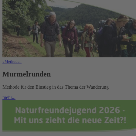
#Methoden
Murmelrunden
Methode für den Einstieg in das Thema der Wanderung
mehr...