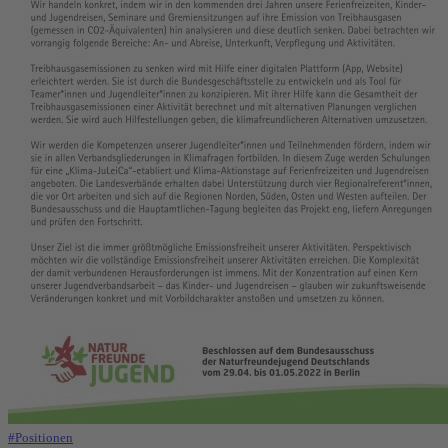
#Positionen