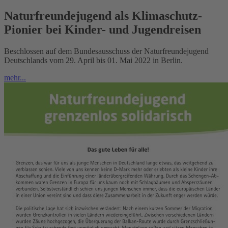
Naturfreundejugend als Klimaschutz-
Pionier bei Kinder- und Jugendreisen
Beschlossen auf dem Bundesausschuss der Naturfreundejugend
Deutschlands vom 29. April bis 01. Mai 2022 in Berlin.
mehr...