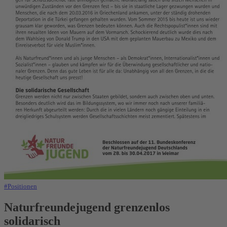
#Positionen
Naturfreundejugend grenzenlos
solidarisch