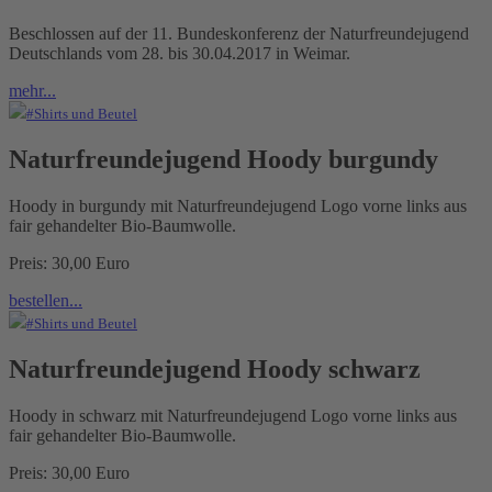
Beschlossen auf der 11. Bundeskonferenz der Naturfreundejugend
Deutschlands vom 28. bis 30.04.2017 in Weimar.
mehr...
#Shirts und Beutel
Naturfreundejugend Hoody burgundy
Hoody in burgundy mit Naturfreundejugend Logo vorne links aus
fair gehandelter Bio-Baumwolle.
Preis: 30,00 Euro
bestellen...
#Shirts und Beutel
Naturfreundejugend Hoody schwarz
Hoody in schwarz mit Naturfreundejugend Logo vorne links aus
fair gehandelter Bio-Baumwolle.
Preis: 30,00 Euro