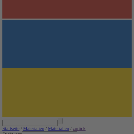
Startseite
/
Materialien
/
Materialien
/
zurück