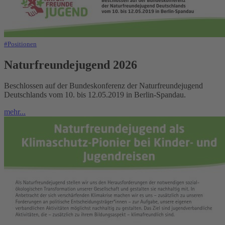
#Positionen
Naturfreundejugend 2026
Beschlossen auf der Bundeskonferenz der Naturfreundejugend
Deutschlands vom 10. bis 12.05.2019 in Berlin-Spandau.
mehr...