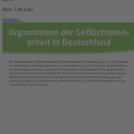
Preis: 5,00 Euro
bestellen...