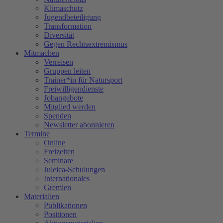
Klimaschutz
Jugendbeteiligung
Transformation
Diversität
Gegen Rechtsextremismus
Mitmachen
Verreisen
Gruppen leiten
Trainer*in für Natursport
Freiwilligendienste
Jobangebote
Mitglied werden
Spenden
Newsletter abonnieren
Termine
Online
Freizeiten
Seminare
Juleica-Schulungen
Internationales
Gremien
Materialien
Publikationen
Positionen