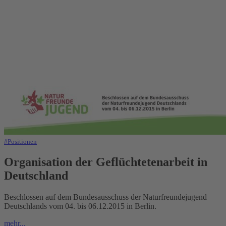
#Positionen
Organisation der Geflüchtetenarbeit in
Deutschland
Beschlossen auf dem Bundesausschuss der Naturfreundejugend
Deutschlands vom 04. bis 06.12.2015 in Berlin.
mehr...