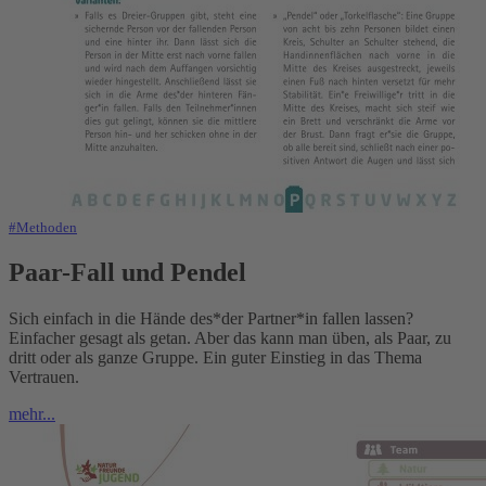
#Methoden
Paar-Fall und Pendel
Sich einfach in die Hände des*der Partner*in fallen lassen?
Einfacher gesagt als getan. Aber das kann man üben, als Paar, zu
dritt oder als ganze Gruppe. Ein guter Einstieg in das Thema
Vertrauen.
mehr...