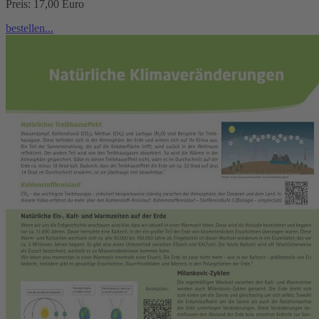
Preis: 17,00 Euro
bestellen...