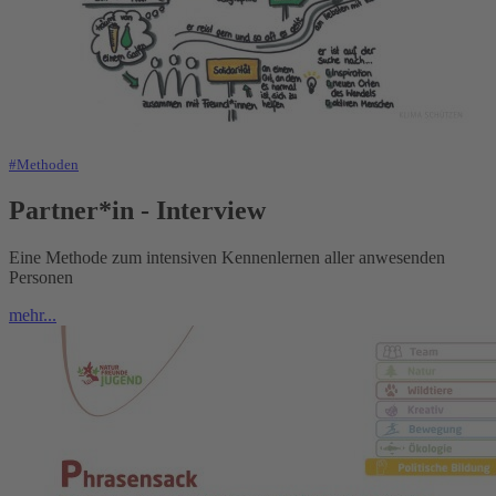
#Methoden
Partner*in - Interview
Eine Methode zum intensiven Kennenlernen aller anwesenden
Personen
mehr...