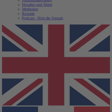
Aktionsmaterialien
Hoodies und Shirts
Methoden
Rezepte
Podcast - Hört die Signale