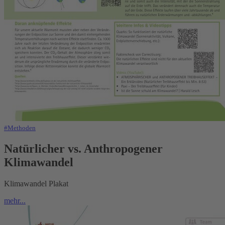
#Methoden
Natürlicher vs. Anthropogener
Klimawandel
Klimawandel Plakat
mehr...