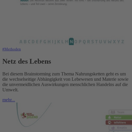
#Methoden
Netz des Lebens
Bei diesem Brainstorming zum Thema Nahrungsketten geht es um
die wechselseitige Abhängigkeit von Lebewesen und Materie sowie
die unvermeidlichen Auswirkungen menschlichen Handelns auf die
Umwelt.
mehr...