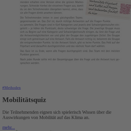
#Methoden
Mobilitätsquiz
Die Teilnehmenden eignen sich spielerisch Wissen über die
Auswirkungen von Mobilität auf das Klima an.
mehr...