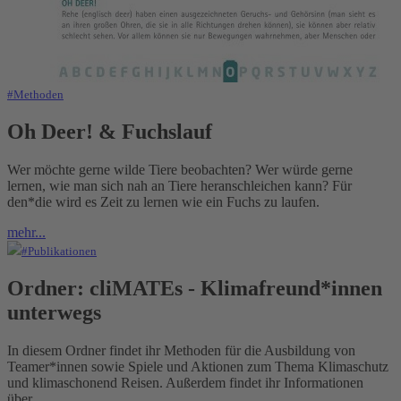
#Methoden
Oh Deer! & Fuchslauf
Wer möchte gerne wilde Tiere beobachten? Wer würde gerne
lernen, wie man sich nah an Tiere heranschleichen kann? Für
den*die wird es Zeit zu lernen wie ein Fuchs zu laufen.
mehr...
#Publikationen
Ordner: cliMATEs - Klimafreund*innen
unterwegs
In diesem Ordner findet ihr Methoden für die Ausbildung von
Teamer*innen sowie Spiele und Aktionen zum Thema Klimaschutz
und klimaschonend Reisen. Außerdem findet ihr Informationen
über...