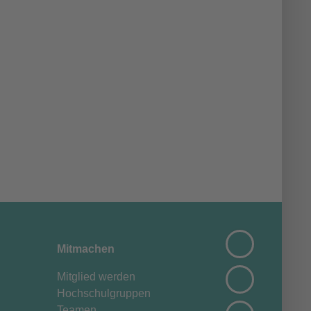
Mitmachen
Mitglied werden
Hochschulgruppen
g
Teamen