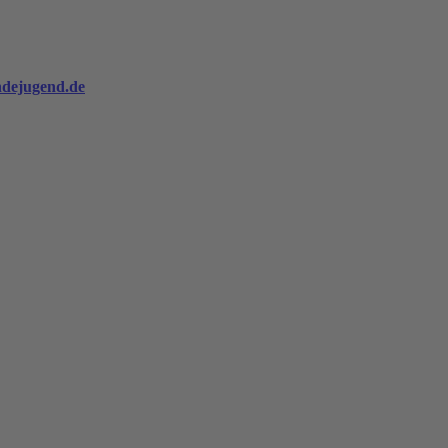
ndejugend.de