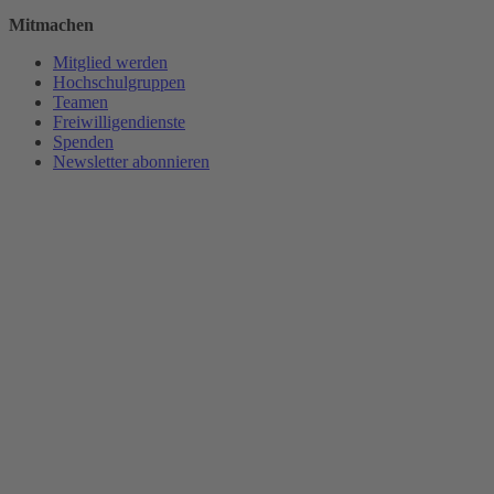
Mitmachen
Mitglied werden
Hochschulgruppen
Teamen
Freiwilligendienste
Spenden
Newsletter abonnieren