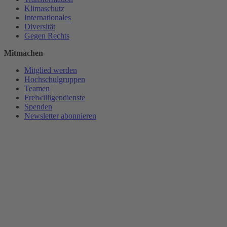
Klimaschutz
Internationales
Diversität
Gegen Rechts
Mitmachen
Mitglied werden
Hochschulgruppen
Teamen
Freiwilligendienste
Spenden
Newsletter abonnieren