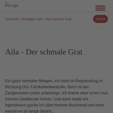
zurück
Startseite
/
Beiträge
/
Aila - Der schmale Grat
Aila - Der schmale Grat
Ein ganz normaler Morgen, ich sitze im Regionalzug in
Richtung Uni. Fahrkartenkontrolle. Noch ist der
Zangenmann unten unterwegs. Ich krame aber schon mal
meinen Geldbeutel hervor. Und dann warte ich.
Irgendwann gucke ich über meinen Buchrand und sehe
warum es so lange dauert...