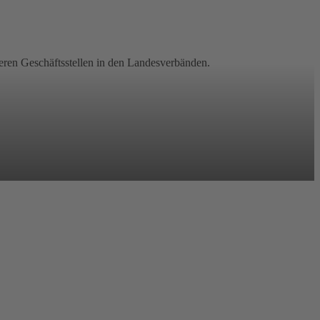
nseren Geschäftsstellen in den Landesverbänden.