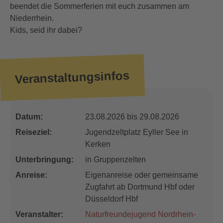
beendet die Sommerferien mit euch zusammen am
Niederrhein.
Kids, seid ihr dabei?
Veranstaltungsinfos
Datum:
23.08.2026 bis 29.08.2026
Reiseziel:
Jugendzeltplatz Eyller See in
Kerken
Unterbringung:
in Gruppenzelten
Anreise:
Eigenanreise oder gemeinsame
Zugfahrt ab Dortmund Hbf oder
Düsseldorf Hbf
Veranstalter:
Naturfreundejugend Nordrhein-