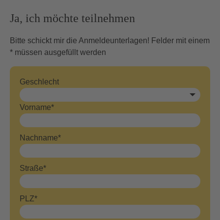
Ja, ich möchte teilnehmen
Bitte schickt mir die Anmeldeunterlagen! Felder mit einem
* müssen ausgefüllt werden
Geschlecht
Vorname*
Nachname*
Straße*
PLZ*