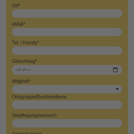
Ort*
eMail*
Tel. / Handy*
Geburtstag*
Mitglied*
Ortsgruppe/Bundesebene
Verpflegungswunsch
Anmerkungen