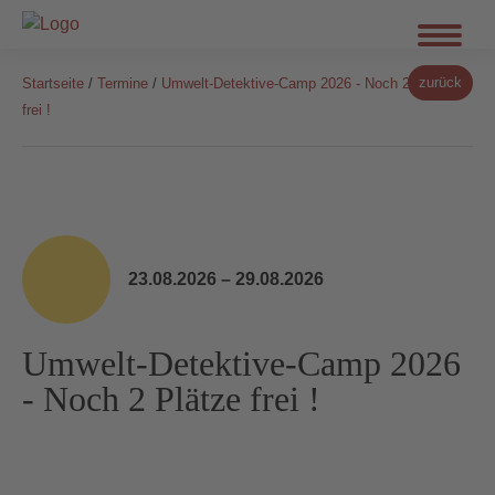
zurück
Startseite
/
Termine
/
Umwelt-Detektive-Camp 2026 - Noch 2 Plätze
frei !
23.08.2026 – 29.08.2026
Umwelt-Detektive-Camp 2026
- Noch 2 Plätze frei !