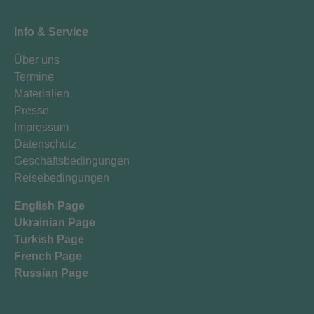
Info & Service
Über uns
Termine
Materialien
Presse
Impressum
Datenschutz
Geschäftsbedingungen
Reisebedingungen
English Page
Ukrainian Page
Turkish Page
French Page
Russian Page