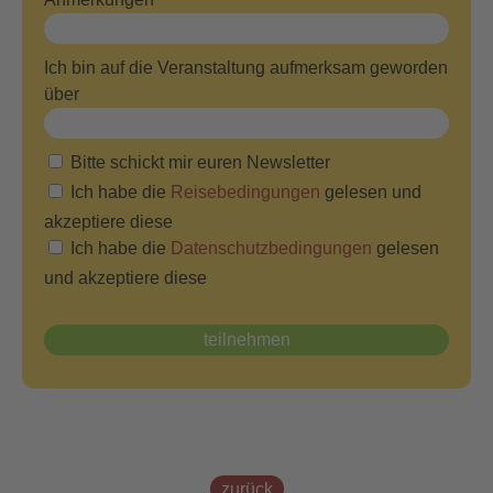
Ich bin auf die Veranstaltung aufmerksam geworden
über
Bitte schickt mir euren Newsletter
Ich habe die
Reisebedingungen
gelesen und
akzeptiere diese
Ich habe die
Datenschutzbedingungen
gelesen
und akzeptiere diese
zurück