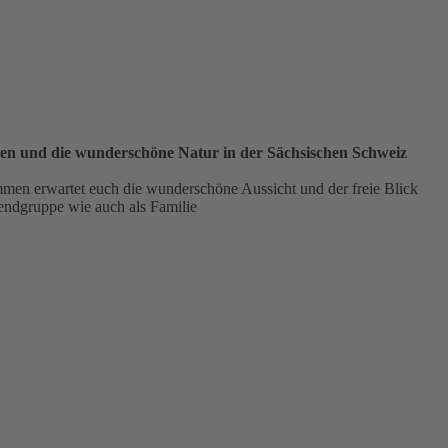
en und die wunderschöne Natur in der Sächsischen Schweiz
men erwartet euch die wunderschöne Aussicht und der freie Blick
gendgruppe wie auch als Familie