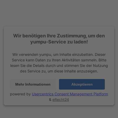
Wir benötigen Ihre Zustimmung, um den
yumpu-Service zu laden!
Wir verwenden yumpu, um Inhalte einzubetten. Dieser
Service kann Daten zu Ihren Aktivitäten sammeln. Bitte
lesen Sie die Details durch und stimmen Sie der Nutzung
des Service zu, um diese Inhalte anzuzeigen.
Mehr Informationen
Akzeptieren
powered by
Usercentrics Consent Management Platform
&
eRecht24